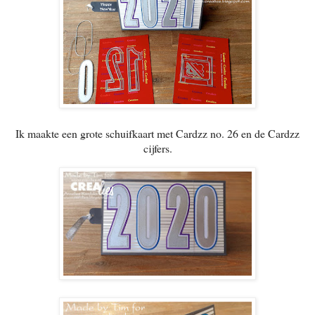
Ik maakte een grote schuifkaart met Cardzz no. 26 en de Cardzz
cijfers.