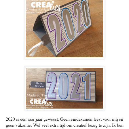
2020 is een raar jaar geweest. Geen eindexamen feest voor mij en
geen vakantie. Wel veel extra tijd om creatief bezig te zijn. Ik ben