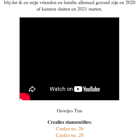
blij dat ik en mijn vrienden en familie allemaal gezond zijn en 2020
af kunnen sluiten en 2021 starten.
Groetjes Tim
Crealies stansen/dies:
Cardzz no. 26
Cardzz no. 20