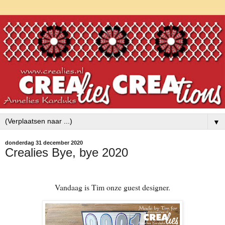
▼
donderdag 31 december 2020
Crealies Bye, bye 2020
Vandaag is Tim onze guest designer.