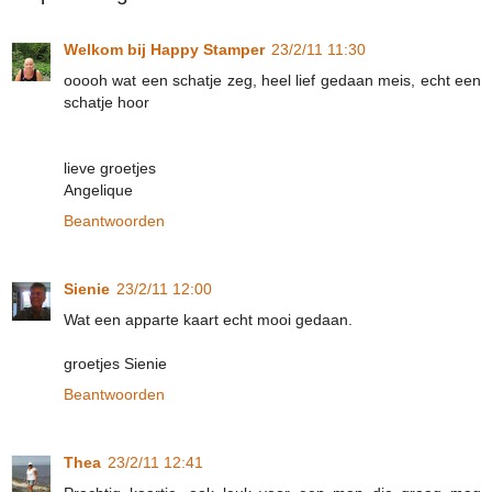
Welkom bij Happy Stamper
23/2/11 11:30
ooooh wat een schatje zeg, heel lief gedaan meis, echt een
schatje hoor
lieve groetjes
Angelique
Beantwoorden
Sienie
23/2/11 12:00
Wat een apparte kaart echt mooi gedaan.
groetjes Sienie
Beantwoorden
Thea
23/2/11 12:41