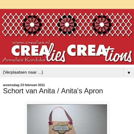
▼
woensdag 23 februari 2011
Schort van Anita / Anita's Apron